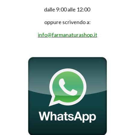
dalle 9:00 alle 12:00
oppure scrivendo a:
info@farmanaturashop.it