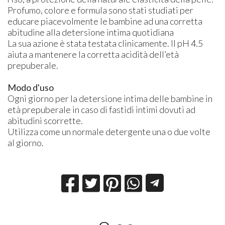
Profumo, colore e formula sono stati studiati per
educare piacevolmente le bambine ad una corretta
abitudine alla detersione intima quotidiana
La sua azione è stata testata clinicamente. Il pH 4.5
aiuta a mantenere la corretta acidità dell’età
prepuberale.
Modo d'uso
Ogni giorno per la detersione intima delle bambine in
età prepuberale in caso di fastidi intimi dovuti ad
abitudini scorrette.
Utilizza come un normale detergente una o due volte
al giorno.