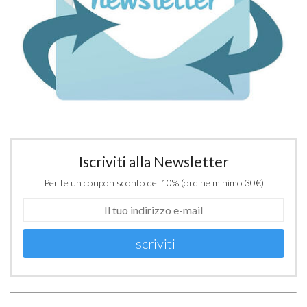
Iscriviti alla Newsletter
Per te un coupon sconto del 10% (ordine minimo 30€)
Iscriviti