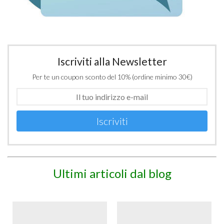
Iscriviti alla Newsletter
Per te un coupon sconto del 10% (ordine minimo 30€)
Iscriviti
Ultimi articoli dal blog