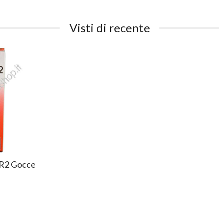
Visti di recente
R2 Gocce