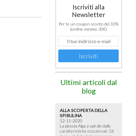
Iscriviti alla
Newsletter
Per te un coupon sconto del 10%
(ordine minimo 30€)
Iscriviti
Ultimi articoli dal
blog
ALLA SCOPERTA DELLA
SPIRULINA
12-11-2020
La piccola Alga a spirale dalle
caratteristiche eccezionali. Gli