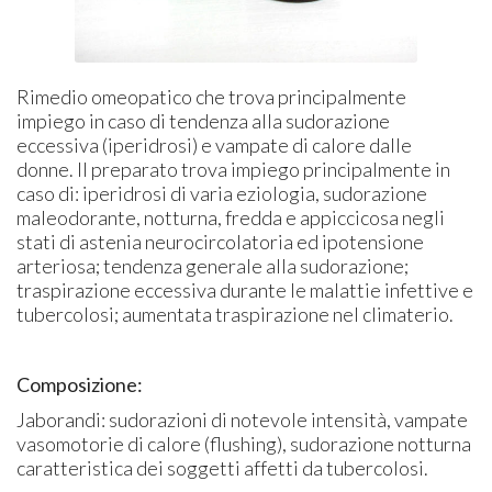
Rimedio omeopatico che trova principalmente
impiego in caso di tendenza alla sudorazione
eccessiva (iperidrosi) e vampate di calore dalle
donne. Il preparato trova impiego principalmente in
caso di: iperidrosi di varia eziologia, sudorazione
maleodorante, notturna, fredda e appiccicosa negli
stati di astenia neurocircolatoria ed ipotensione
arteriosa; tendenza generale alla sudorazione;
traspirazione eccessiva durante le malattie infettive e
tubercolosi; aumentata traspirazione nel climaterio.
Composizione:
Jaborandi: sudorazioni di notevole intensità, vampate
vasomotorie di calore (flushing), sudorazione notturna
caratteristica dei soggetti affetti da tubercolosi.