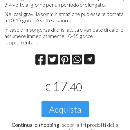
3-4 volte al giorno per un periodo prolungato.
Nei casi gravi la somministrazione può essere portata
a 10-15 gocce 6 volte al giorno.
In caso di insorgenza di crisi acuta o vampate di calore
assumere immediatamente 10-15 gocce
supplementari.
17
,40
€
Acquista
Continua lo shopping!
scopri altri prodotti della