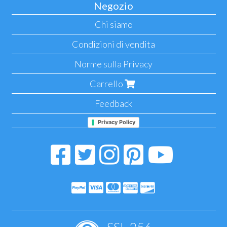
Negozio
Chi siamo
Condizioni di vendita
Norme sulla Privacy
Carrello
Feedback
Privacy Policy
SSL-256