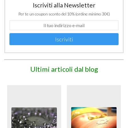
Iscriviti alla Newsletter
Per te un coupon sconto del 10% (ordine minimo 30€)
Iscriviti
Ultimi articoli dal blog