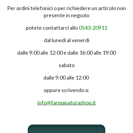
Per ordini telefonici o per richiedere un articolo non
presente in negozio
potete contattarci allo
0543-20911
dal lunedì al venerdì
dalle 9:00 alle 12:00 e dalle 16:00 alle 19:00
sabato
dalle 9:00 alle 12:00
oppure scrivendo a:
info@farmanaturashop.it