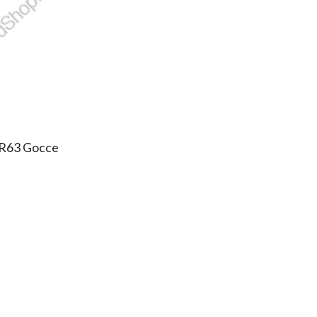
R63 Gocce