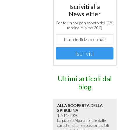
Iscriviti alla
Newsletter
Per te un coupon sconto del 10%
(ordine minimo 30€)
Iscriviti
Ultimi articoli dal
blog
ALLA SCOPERTA DELLA
SPIRULINA
12-11-2020
La piccola Alga a spirale dalle
caratteristiche eccezionali. Gli