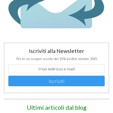
Iscriviti alla Newsletter
Per te un coupon sconto del 10% (ordine minimo 30€)
Iscriviti
Ultimi articoli dal blog