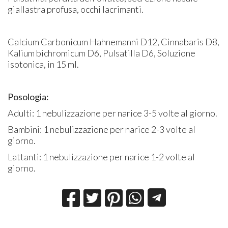
giallastra profusa, occhi lacrimanti.
Calcium Carbonicum Hahnemanni D12, Cinnabaris D8,
Kalium bichromicum D6, Pulsatilla D6, Soluzione
isotonica, in 15 ml.
Posologia:
Adulti: 1 nebulizzazione per narice 3-5 volte al giorno.
Bambini: 1 nebulizzazione per narice 2-3 volte al
giorno.
Lattanti: 1 nebulizzazione per narice 1-2 volte al
giorno.