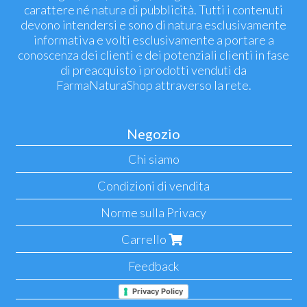
carattere né natura di pubblicità. Tutti i contenuti
devono intendersi e sono di natura esclusivamente
informativa e volti esclusivamente a portare a
conoscenza dei clienti e dei potenziali clienti in fase
di preacquisto i prodotti venduti da
FarmaNaturaShop attraverso la rete.
Negozio
Chi siamo
Condizioni di vendita
Norme sulla Privacy
Carrello
Feedback
Privacy Policy