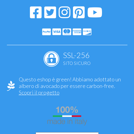
SSL-256
SITO SICURO
Questo eshop è green! Abbiamo adottato un
albero di avocado per essere carbon-free.
Scopri il progetto