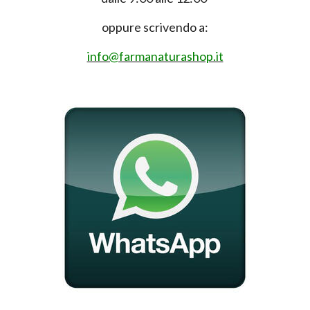
oppure scrivendo a:
info@farmanaturashop.it