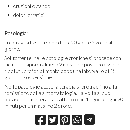
eruzioni cutanee
dolori erratici.
Posologia:
si consiglia l'assunzione di 15-20 gocce 2 volte al
giorno.
Solitamente, nelle patologie croniche si procede con
cicli di terapia di almeno 2 mesi, che possono essere
ripetuti, preferibilmente dopo una intervallo di 15
giorni di sospensione.
Nelle patologie acute la terapia si protrae fino alla
remissione della sintomatologia. Talvolta si può
optare per una terapia d’attacco con 10 gocce ogni 20
minuti per un massimo 2 di ore.