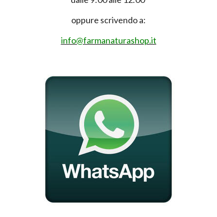
oppure scrivendo a:
info@farmanaturashop.it