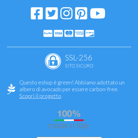
SSL-256
SITO SICURO
Questo eshop è green! Abbiamo adottato un
albero di avocado per essere carbon-free.
Scopri il progetto