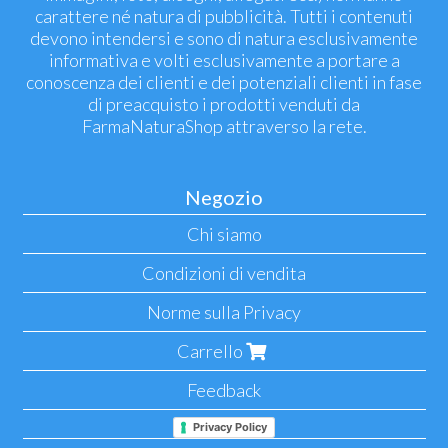
carattere né natura di pubblicità. Tutti i contenuti
devono intendersi e sono di natura esclusivamente
informativa e volti esclusivamente a portare a
conoscenza dei clienti e dei potenziali clienti in fase
di preacquisto i prodotti venduti da
FarmaNaturaShop attraverso la rete.
Negozio
Chi siamo
Condizioni di vendita
Norme sulla Privacy
Carrello
Feedback
Privacy Policy