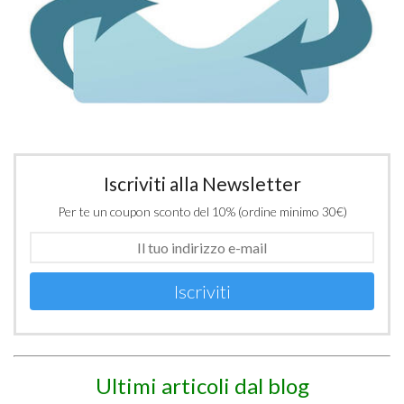
Iscriviti alla Newsletter
Per te un coupon sconto del 10% (ordine minimo 30€)
Iscriviti
Ultimi articoli dal blog