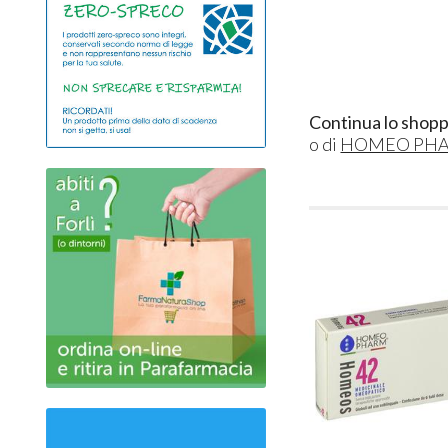
Continua lo shopp
o di
HOMEO PH