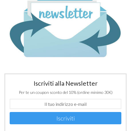
Iscriviti alla Newsletter
Per te un coupon sconto del 10% (ordine minimo 30€)
Iscriviti