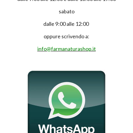
sabato
dalle 9:00 alle 12:00
oppure scrivendo a:
info@farmanaturashop.it