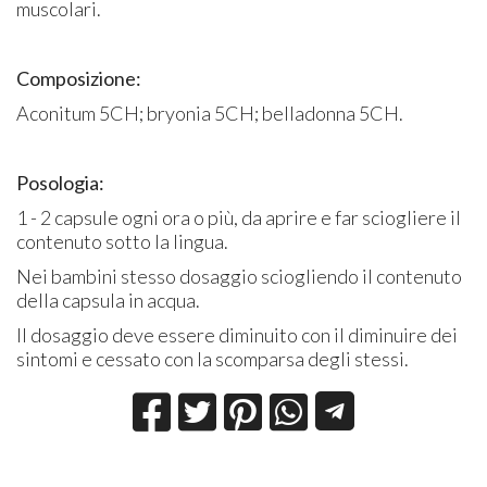
muscolari.
Composizione:
Aconitum 5CH; bryonia 5CH; belladonna 5CH.
Posologia:
1 - 2 capsule ogni ora o più, da aprire e far sciogliere il
contenuto sotto la lingua.
Nei bambini stesso dosaggio sciogliendo il contenuto
della capsula in acqua.
Il dosaggio deve essere diminuito con il diminuire dei
sintomi e cessato con la scomparsa degli stessi.