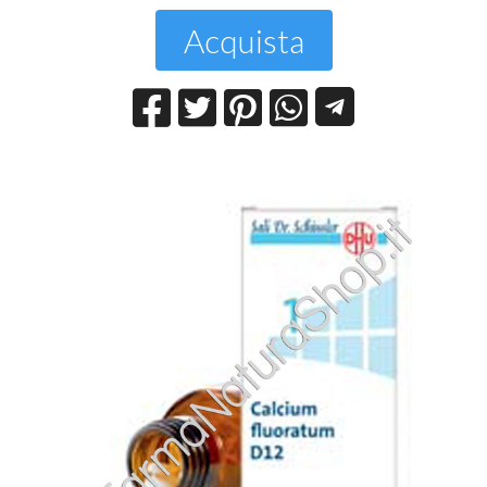
Acquista