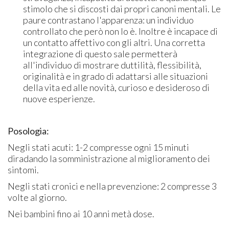
stimolo che si discosti dai propri canoni mentali. Le
paure contrastano l'apparenza: un individuo
controllato che però non lo è. Inoltre è incapace di
un contatto affettivo con gli altri. Una corretta
integrazione di questo sale permetterà
all'individuo di mostrare duttilità, flessibilità,
originalità e in grado di adattarsi alle situazioni
della vita ed alle novità, curioso e desideroso di
nuove esperienze.
Posologia:
Negli stati acuti: 1-2 compresse ogni 15 minuti
diradando la somministrazione al miglioramento dei
sintomi.
Negli stati cronici e nella prevenzione: 2 compresse 3
volte al giorno.
Nei bambini fino ai 10 anni metà dose.