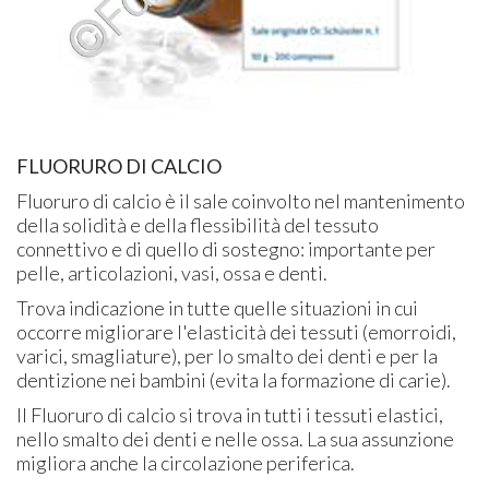
FLUORURO DI CALCIO
Fluoruro di calcio è il sale coinvolto nel mantenimento
della solidità e della flessibilità del tessuto
connettivo e di quello di sostegno: importante per
pelle, articolazioni, vasi, ossa e denti.
Trova indicazione in tutte quelle situazioni in cui
occorre migliorare l'elasticità dei tessuti (emorroidi,
varici, smagliature), per lo smalto dei denti e per la
dentizione nei bambini (evita la formazione di carie).
Il Fluoruro di calcio si trova in tutti i tessuti elastici,
nello smalto dei denti e nelle ossa. La sua assunzione
migliora anche la circolazione periferica.