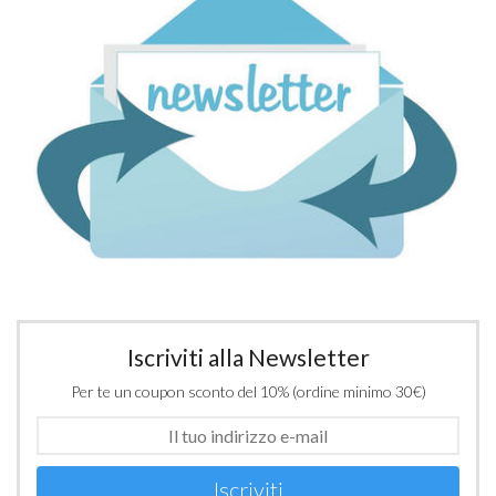
Iscriviti alla Newsletter
Per te un coupon sconto del 10% (ordine minimo 30€)
Iscriviti