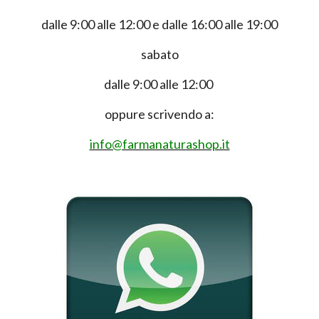
dalle 9:00 alle 12:00 e dalle 16:00 alle 19:00
sabato
dalle 9:00 alle 12:00
oppure scrivendo a:
info@farmanaturashop.it