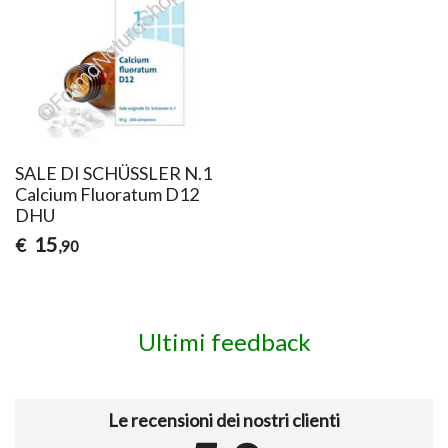
SALE DI SCHÜSSLER N.1
Calcium Fluoratum D12
DHU
15
€
,90
Ultimi feedback
Le recensioni dei nostri clienti