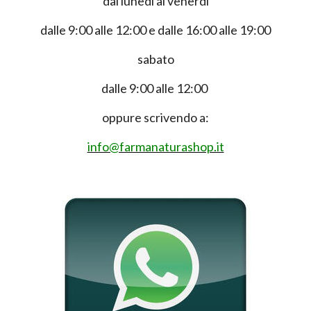
dal lunedì al venerdì
dalle 9:00 alle 12:00 e dalle 16:00 alle 19:00
sabato
dalle 9:00 alle 12:00
oppure scrivendo a:
info@farmanaturashop.it