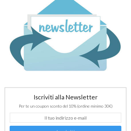
Iscriviti alla Newsletter
Per te un coupon sconto del 10% (ordine minimo 30€)