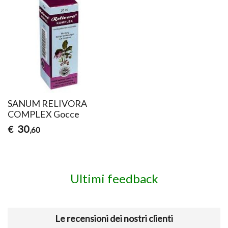
SANUM RELIVORA
COMPLEX Gocce
30
€
,60
Ultimi feedback
Le recensioni dei nostri clienti