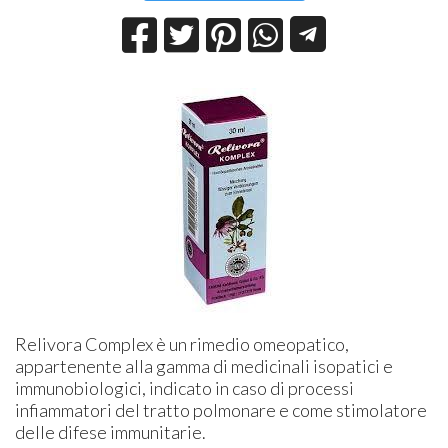
Relivora Complex è un rimedio omeopatico,
appartenente alla gamma di medicinali isopatici e
immunobiologici, indicato in caso di processi
infiammatori del tratto polmonare e come stimolatore
delle difese immunitarie.