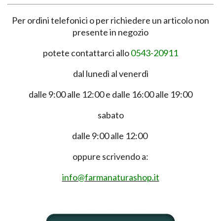
Per ordini telefonici o per richiedere un articolo non
presente in negozio
potete contattarci allo
0543-20911
dal lunedì al venerdì
dalle 9:00 alle 12:00 e dalle 16:00 alle 19:00
sabato
dalle 9:00 alle 12:00
oppure scrivendo a:
info@farmanaturashop.it