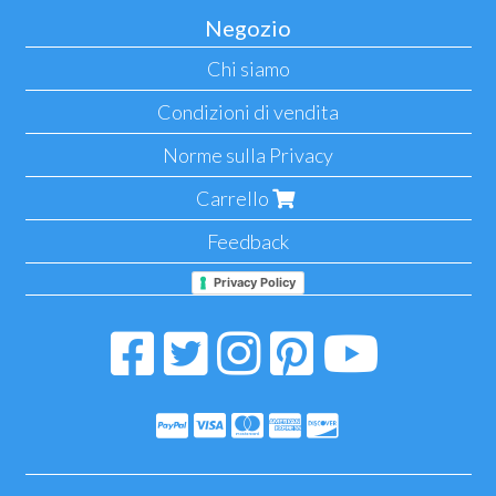
Negozio
Chi siamo
Condizioni di vendita
Norme sulla Privacy
Carrello
Feedback
Privacy Policy