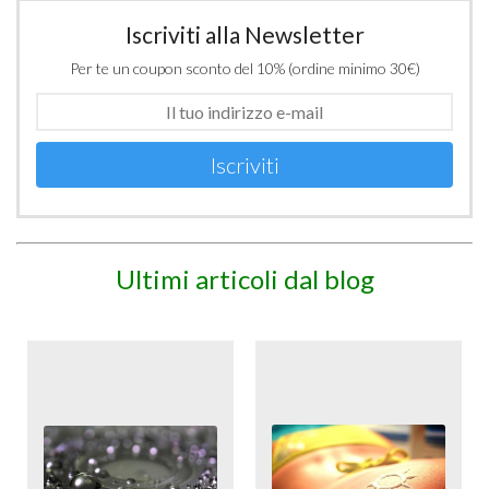
Iscriviti alla Newsletter
Per te un coupon sconto del 10% (ordine minimo 30€)
Iscriviti
Ultimi articoli dal blog