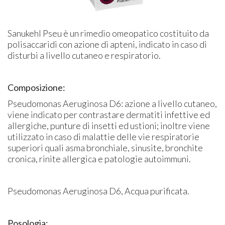
Sanukehl Pseu è un rimedio omeopatico costituito da
polisaccaridi con azione di apteni, indicato in caso di
disturbi a livello cutaneo e respiratorio.
Composizione:
Pseudomonas Aeruginosa D6: azione a livello cutaneo,
viene indicato per contrastare dermatiti infettive ed
allergiche, punture di insetti ed ustioni; inoltre viene
utilizzato in caso di malattie delle vie respiratorie
superiori quali asma bronchiale, sinusite, bronchite
cronica, rinite allergica e patologie autoimmuni.
Pseudomonas Aeruginosa D6, Acqua purificata.
Posologia: