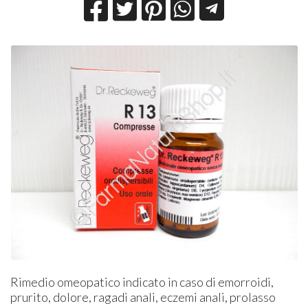
Rimedio omeopatico indicato in caso di emorroidi,
prurito, dolore, ragadi anali, eczemi anali, prolasso