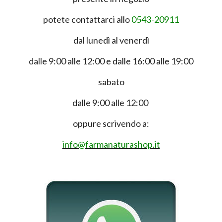
potete contattarci allo
0543-20911
dal lunedì al venerdì
dalle 9:00 alle 12:00 e dalle 16:00 alle 19:00
sabato
dalle 9:00 alle 12:00
oppure scrivendo a:
info@farmanaturashop.it