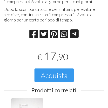
1 compressa 4-6 volte al giorno per alcuni giorni.
Dopo la scomparsa totale dei sintomi, per evitare
recidive, continuare con 1 compressa 1-2 volte al
giorno per un certo periodo di tempo.
17
,90
€
Acquista
Prodotti correlati