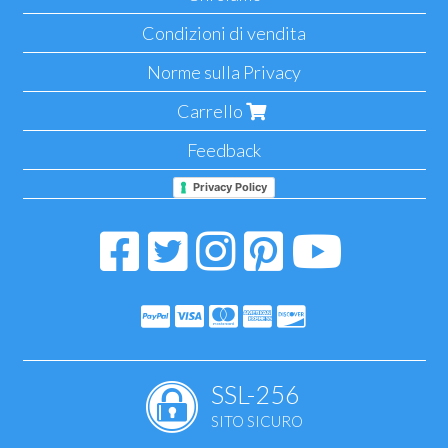
Condizioni di vendita
Norme sulla Privacy
Carrello
Feedback
Privacy Policy
SSL-256
SITO SICURO