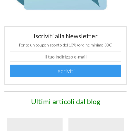
Iscriviti alla Newsletter
Per te un coupon sconto del 10% (ordine minimo 30€)
Iscriviti
Ultimi articoli dal blog