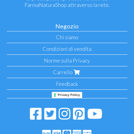
FarmaNaturaShop attraverso la rete.
Negozio
Chi siamo
Condizioni di vendita
Norme sulla Privacy
Carrello
Feedback
Privacy Policy