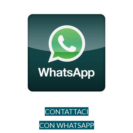
CONTATTACI
CON WHATSAPP