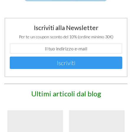
Iscriviti alla Newsletter
Per te un coupon sconto del 10% (ordine minimo 30€)
Iscriviti
Ultimi articoli dal blog