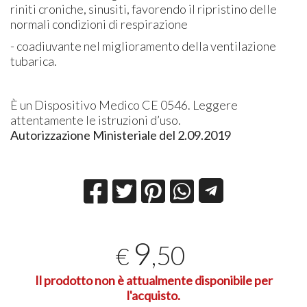
riniti croniche, sinusiti, favorendo il ripristino delle
normali condizioni di respirazione
- coadiuvante nel miglioramento della ventilazione
tubarica.
È un Dispositivo Medico CE 0546. Leggere
attentamente le istruzioni d’uso.
Autorizzazione Ministeriale del 2.09.2019
9
,50
€
Il prodotto non è attualmente disponibile per
l'acquisto.