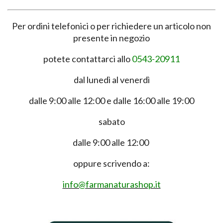
Per ordini telefonici o per richiedere un articolo non
presente in negozio
potete contattarci allo
0543-20911
dal lunedì al venerdì
dalle 9:00 alle 12:00 e dalle 16:00 alle 19:00
sabato
dalle 9:00 alle 12:00
oppure scrivendo a:
info@farmanaturashop.it