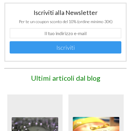
Iscriviti alla Newsletter
Per te un coupon sconto del 10% (ordine minimo 30€)
Iscriviti
Ultimi articoli dal blog