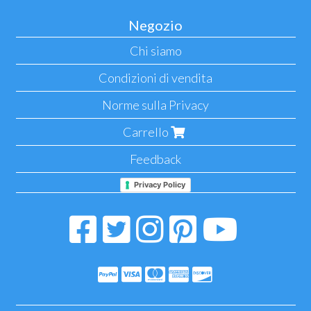
Negozio
Chi siamo
Condizioni di vendita
Norme sulla Privacy
Carrello
Feedback
Privacy Policy