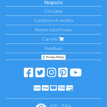
Negozio
Chi siamo
Condizioni di vendita
Norme sulla Privacy
Carrello
Feedback
Privacy Policy
SSL-256