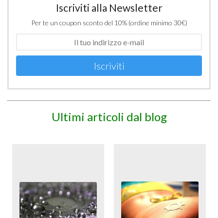
Iscriviti alla Newsletter
Per te un coupon sconto del 10% (ordine minimo 30€)
Iscriviti
Ultimi articoli dal blog