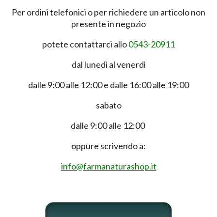
Per ordini telefonici o per richiedere un articolo non
presente in negozio
potete contattarci allo
0543-20911
dal lunedì al venerdì
dalle 9:00 alle 12:00 e dalle 16:00 alle 19:00
sabato
dalle 9:00 alle 12:00
oppure scrivendo a:
info@farmanaturashop.it