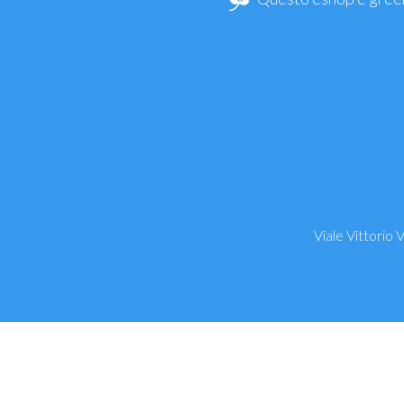
Viale Vittorio