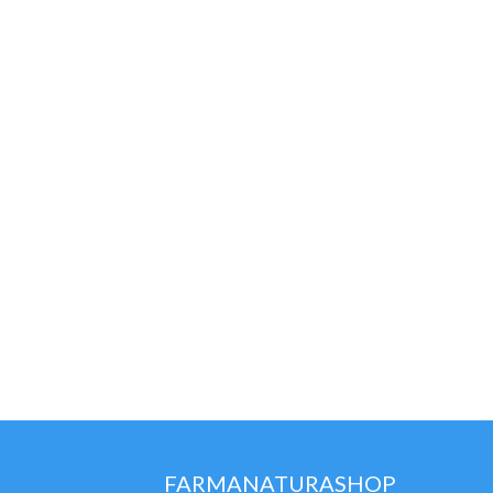
FARMANATURASHOP