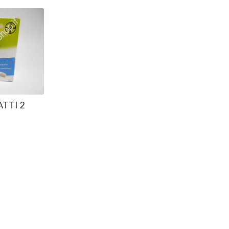
TTI 2