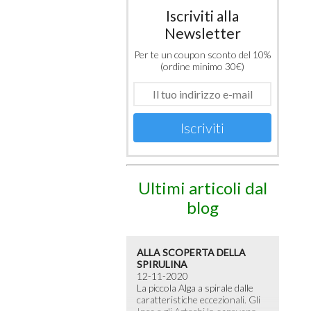
Iscriviti alla
Newsletter
Per te un coupon sconto del 10%
(ordine minimo 30€)
Iscriviti
Ultimi articoli dal
blog
ALLA SCOPERTA DELLA
SPIRULINA
12-11-2020
La piccola Alga a spirale dalle
caratteristiche eccezionali. Gli