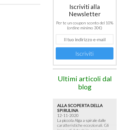
Iscriviti alla
Newsletter
Per te un coupon sconto del 10%
(ordine minimo 30€)
Iscriviti
Ultimi articoli dal
blog
ALLA SCOPERTA DELLA
SPIRULINA
12-11-2020
La piccola Alga a spirale dalle
caratteristiche eccezionali. Gli