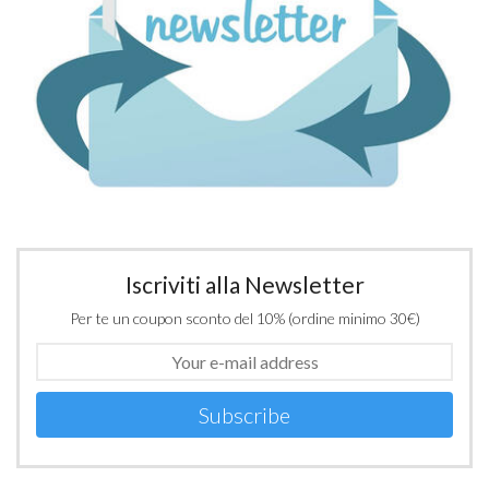
Iscriviti alla Newsletter
Per te un coupon sconto del 10% (ordine minimo 30€)
Subscribe