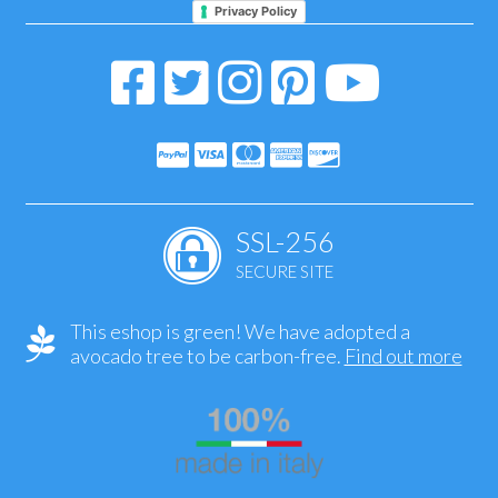
Privacy Policy
SSL-256
SECURE SITE
This eshop is green! We have adopted a
avocado tree to be carbon-free.
Find out more