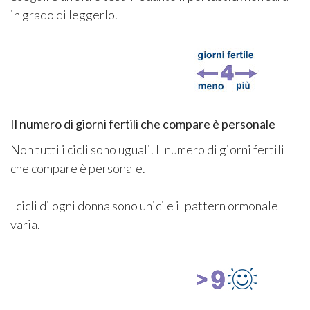
in grado di leggerlo.
Il numero di giorni fertili che compare è personale
Non tutti i cicli sono uguali. Il numero di giorni fertili
che compare è personale.
I cicli di ogni donna sono unici e il pattern ormonale
varia.