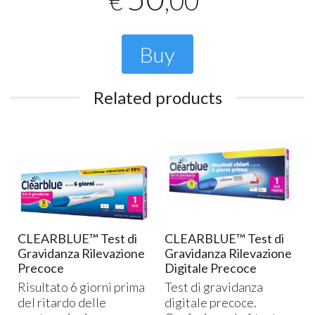
,00
€
Buy
Related products
CLEARBLUE™ Test di
CLEARBLUE™ Test di
Gravidanza Rilevazione
Gravidanza Rilevazione
Precoce
Digitale Precoce
Risultato 6 giorni prima
Test di gravidanza
del ritardo delle
digitale precoce.