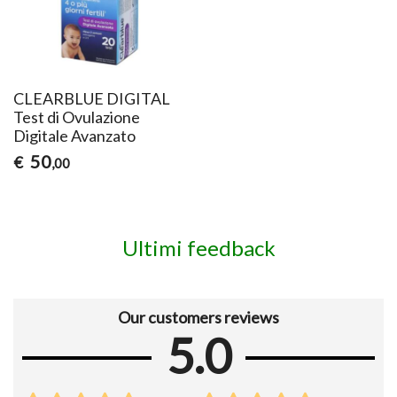
CLEARBLUE DIGITAL
Test di Ovulazione
Digitale Avanzato
50
€
,00
Ultimi feedback
Our customers reviews
5.0