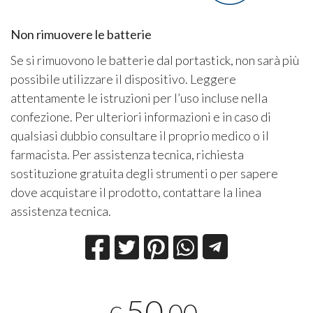
Non rimuovere le batterie
Se si rimuovono le batterie dal portastick, non sarà più
possibile utilizzare il dispositivo. Leggere
attentamente le istruzioni per l’uso incluse nella
confezione. Per ulteriori informazioni e in caso di
qualsiasi dubbio consultare il proprio medico o il
farmacista. Per assistenza tecnica, richiesta
sostituzione gratuita degli strumenti o per sapere
dove acquistare il prodotto, contattare la linea
assistenza tecnica.
50