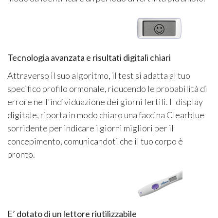
Tecnologia avanzata e risultati digitali chiari
Attraverso il suo algoritmo, il test si adatta al tuo
specifico profilo ormonale, riducendo le probabilità di
errore nell'individuazione dei giorni fertili. Il display
digitale, riporta in modo chiaro una faccina Clearblue
sorridente per indicare i giorni migliori per il
concepimento, comunicandoti che il tuo corpo è
pronto.
E’ dotato di un lettore riutilizzabile