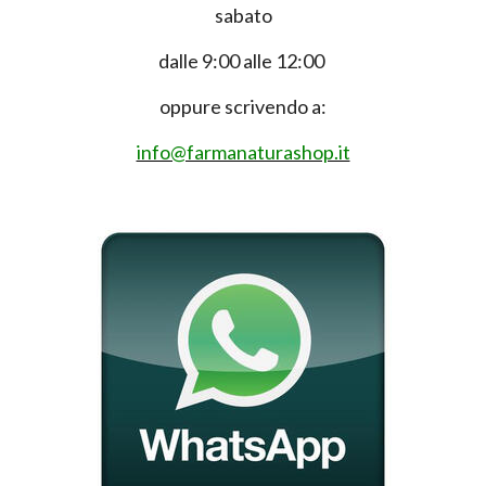
sabato
dalle 9:00 alle 12:00
oppure scrivendo a:
info@farmanaturashop.it