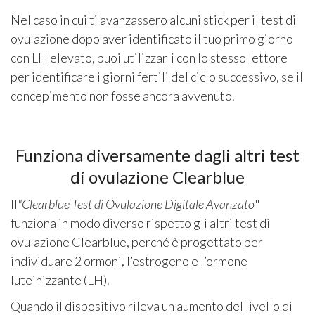
Nel caso in cui ti avanzassero alcuni stick per il test di
ovulazione dopo aver identificato il tuo primo giorno
con LH elevato, puoi utilizzarli con lo stesso lettore
per identificare i giorni fertili del ciclo successivo, se il
concepimento non fosse ancora avvenuto.
Funziona diversamente dagli altri test
di ovulazione Clearblue
Il
"Clearblue Test di Ovulazione Digitale Avanzato
"
funziona in modo diverso rispetto gli altri test di
ovulazione Clearblue, perché è progettato per
individuare 2 ormoni, l’estrogeno e l’ormone
luteinizzante (LH).
Quando il dispositivo rileva un aumento del livello di