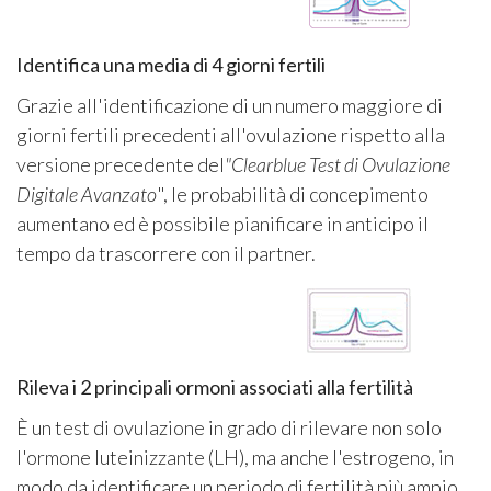
Identifica una media di 4 giorni fertili
Grazie all'identificazione di un numero maggiore di
giorni fertili precedenti all'ovulazione rispetto alla
versione precedente del
"Clearblue Test di Ovulazione
Digitale Avanzato
", le probabilità di concepimento
aumentano ed è possibile pianificare in anticipo il
tempo da trascorrere con il partner.
Rileva i 2 principali ormoni associati alla fertilità
È un test di ovulazione in grado di rilevare non solo
l'ormone luteinizzante (LH), ma anche l'estrogeno, in
modo da identificare un periodo di fertilità più ampio.