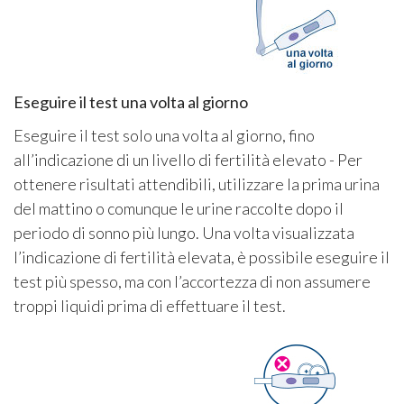
Eseguire il test una volta al giorno
Eseguire il test solo una volta al giorno, fino
all’indicazione di un livello di fertilità elevato - Per
ottenere risultati attendibili, utilizzare la prima urina
del mattino o comunque le urine raccolte dopo il
periodo di sonno più lungo. Una volta visualizzata
l’indicazione di fertilità elevata, è possibile eseguire il
test più spesso, ma con l’accortezza di non assumere
troppi liquidi prima di effettuare il test.