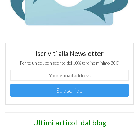
Iscriviti alla Newsletter
Per te un coupon sconto del 10% (ordine minimo 30€)
Subscribe
Ultimi articoli dal blog