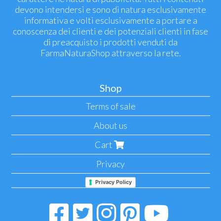
devono intendersi e sono di natura esclusivamente
informativa e volti esclusivamente a portare a
conoscenza dei clienti e dei potenziali clienti in fase
di preacquisto i prodotti venduti da
FarmaNaturaShop attraverso la rete.
Shop
Terms of sale
About us
Cart
Privacy
Privacy Policy