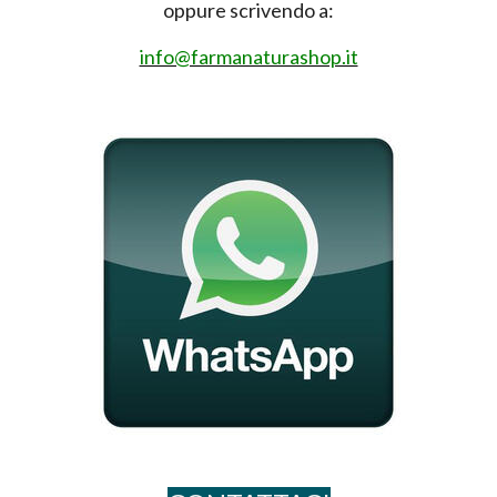
oppure scrivendo a:
info@farmanaturashop.it