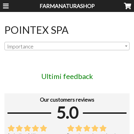
FARMANATURASHOP
POINTEX SPA
Importance
Ultimi feedback
Our customers reviews
5.0