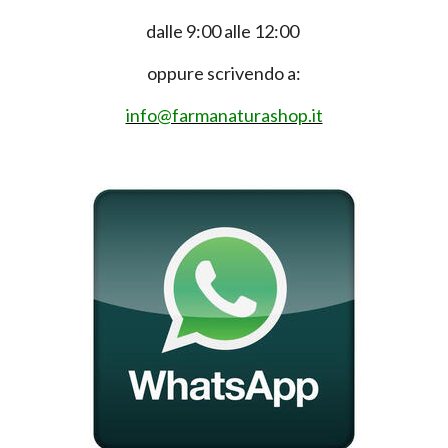
dalle 9:00 alle 12:00
oppure scrivendo a:
info@farmanaturashop.it