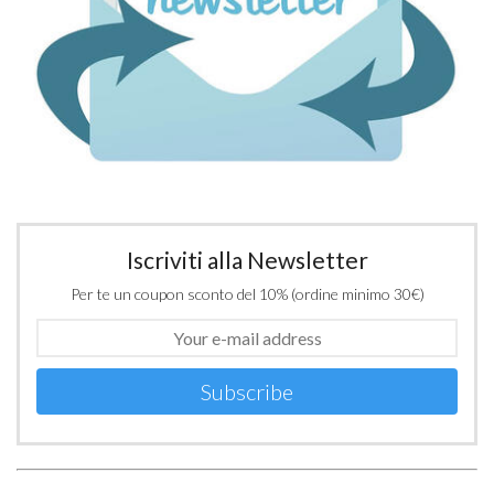
Iscriviti alla Newsletter
Per te un coupon sconto del 10% (ordine minimo 30€)
Subscribe