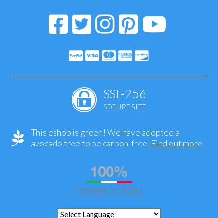
SSL-256
SECURE SITE
This eshop is green! We have adopted a
avocado tree to be carbon-free.
Find out more