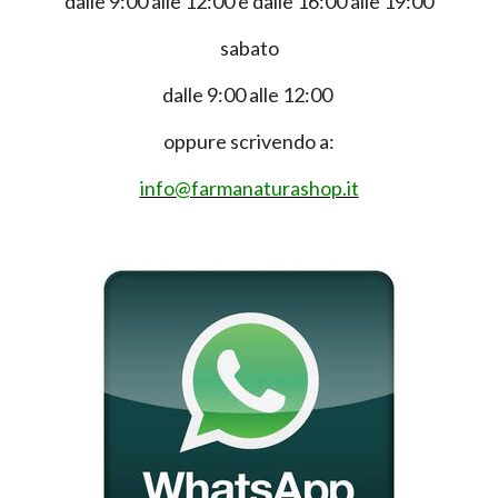
dalle 9:00 alle 12:00 e dalle 16:00 alle 19:00
sabato
dalle 9:00 alle 12:00
oppure scrivendo a:
info@farmanaturashop.it