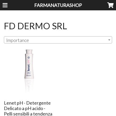
FARMANATURASHOP
FD DERMO SRL
Importance
Lenet pH - Detergente
Delicato a pH acido -
Pelli sensibili a tendenza