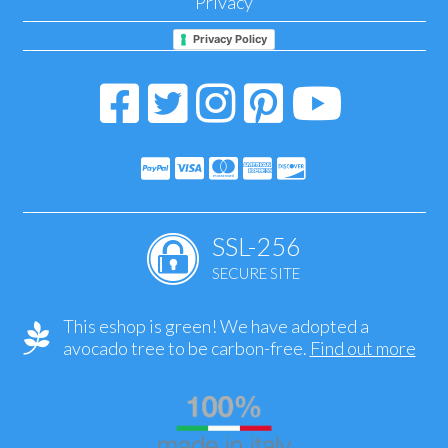
Privacy
Privacy Policy
SSL-256
SECURE SITE
This eshop is green! We have adopted a
avocado tree to be carbon-free.
Find out more