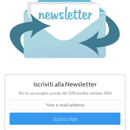
Iscriviti alla Newsletter
Per te un coupon sconto del 10% (ordine minimo 30€)
Subscribe