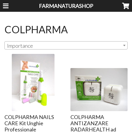
FARMANATURASHOP
COLPHARMA
Importance
COLPHARMA NAILS
COLPHARMA
CARE Kit Unghie
ANTIZANZARE
Professionale
RADARHEALTH ad