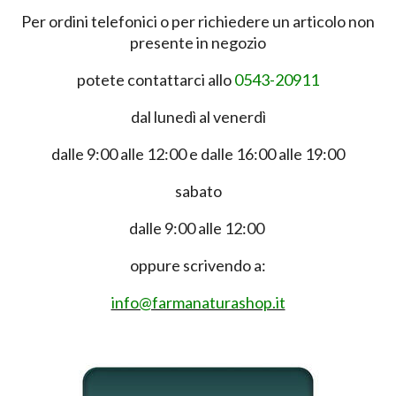
Per ordini telefonici o per richiedere un articolo non
presente in negozio
potete contattarci allo
0543-20911
dal lunedì al venerdì
dalle 9:00 alle 12:00 e dalle 16:00 alle 19:00
sabato
dalle 9:00 alle 12:00
oppure scrivendo a:
info@farmanaturashop.it