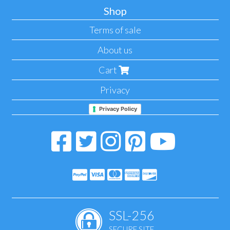
Shop
Terms of sale
About us
Cart
Privacy
Privacy Policy
SSL-256
SECURE SITE