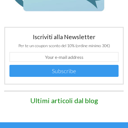
Iscriviti alla Newsletter
Per te un coupon sconto del 10% (ordine minimo 30€)
Subscribe
Ultimi articoli dal blog