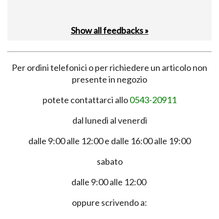
Show all feedbacks »
Per ordini telefonici o per richiedere un articolo non
presente in negozio
potete contattarci allo
0543-20911
dal lunedì al venerdì
dalle 9:00 alle 12:00 e dalle 16:00 alle 19:00
sabato
dalle 9:00 alle 12:00
oppure scrivendo a: