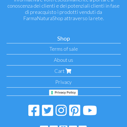
conoscenza dei clienti e dei potenziali clienti in fase
di preacquisto i prodotti venduti da
FarmaNaturaShop attraverso la rete.
Shop
Terms of sale
About us
Cart
Privacy
Privacy Policy