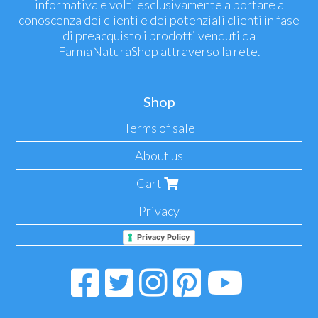
informativa e volti esclusivamente a portare a
conoscenza dei clienti e dei potenziali clienti in fase
di preacquisto i prodotti venduti da
FarmaNaturaShop attraverso la rete.
Shop
Terms of sale
About us
Cart
Privacy
Privacy Policy