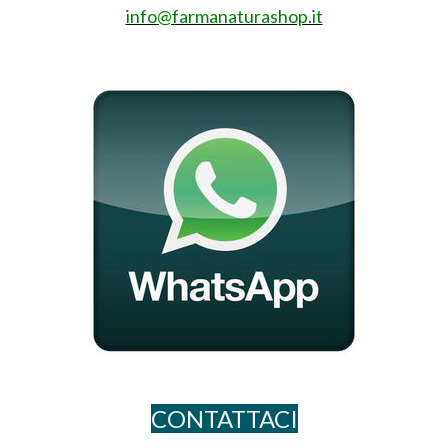
info@farmanaturashop.it
CONTATTACI