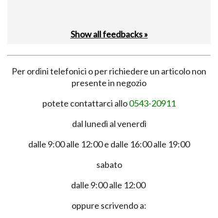
Show all feedbacks »
Per ordini telefonici o per richiedere un articolo non
presente in negozio
potete contattarci allo
0543-20911
dal lunedì al venerdì
dalle 9:00 alle 12:00 e dalle 16:00 alle 19:00
sabato
dalle 9:00 alle 12:00
oppure scrivendo a: