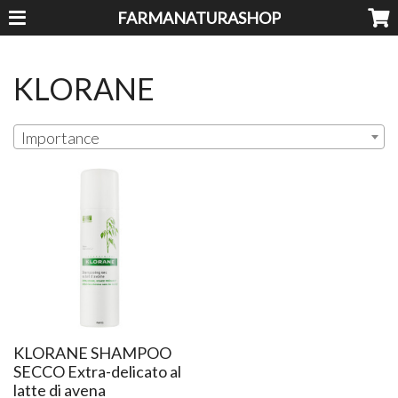
FARMANATURASHOP
KLORANE
Importance
KLORANE SHAMPOO
SECCO Extra-delicato al
latte di avena