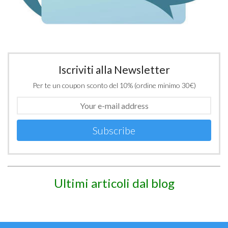
Iscriviti alla Newsletter
Per te un coupon sconto del 10% (ordine minimo 30€)
Subscribe
Ultimi articoli dal blog