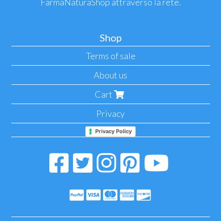
FarmaNaturaShop attraverso la rete.
Shop
Terms of sale
About us
Cart
Privacy
Privacy Policy