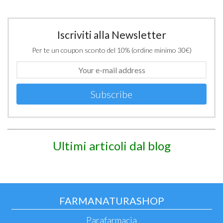
Iscriviti alla Newsletter
Per te un coupon sconto del 10% (ordine minimo 30€)
Subscribe
Ultimi articoli dal blog
FARMANATURASHOP
Parafarmacia