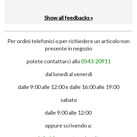
Show all feedbacks »
Per ordini telefonici o per richiedere un articolo non
presente in negozio
potete contattarci allo
0543-20911
dal lunedì al venerdì
dalle 9:00 alle 12:00 e dalle 16:00 alle 19:00
sabato
dalle 9:00 alle 12:00
oppure scrivendo a: