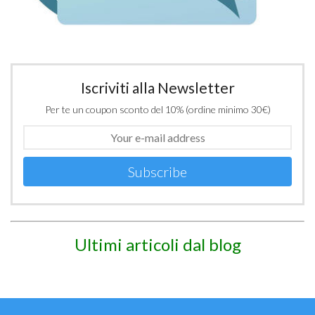
Iscriviti alla Newsletter
Per te un coupon sconto del 10% (ordine minimo 30€)
Subscribe
Ultimi articoli dal blog