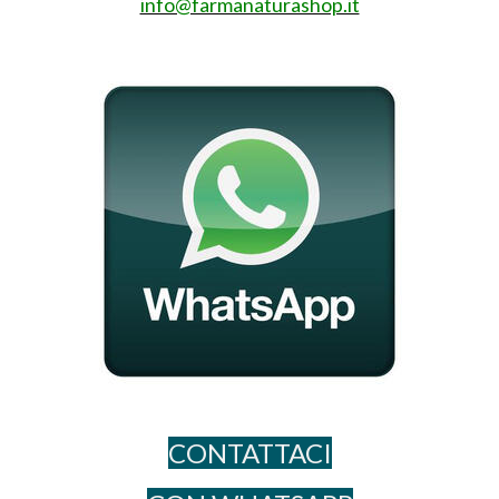
info@farmanaturashop.it
CONTATTACI