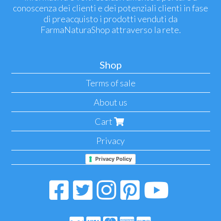
conoscenza dei clienti e dei potenziali clienti in fase
di preacquisto i prodotti venduti da
FarmaNaturaShop attraverso la rete.
Shop
Terms of sale
About us
Cart
Privacy
Privacy Policy