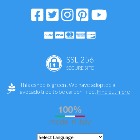
SSL-256
SECURE SITE
This eshop is green! We have adopted a
avocado tree to be carbon-free.
Find out more