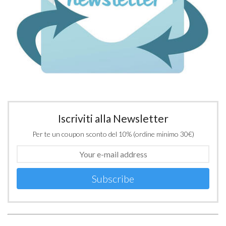
Iscriviti alla Newsletter
Per te un coupon sconto del 10% (ordine minimo 30€)
Subscribe