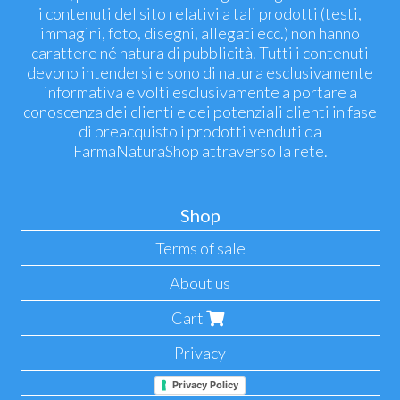
i contenuti del sito relativi a tali prodotti (testi,
immagini, foto, disegni, allegati ecc.) non hanno
carattere né natura di pubblicità. Tutti i contenuti
devono intendersi e sono di natura esclusivamente
informativa e volti esclusivamente a portare a
conoscenza dei clienti e dei potenziali clienti in fase
di preacquisto i prodotti venduti da
FarmaNaturaShop attraverso la rete.
Shop
Terms of sale
About us
Cart
Privacy
Privacy Policy