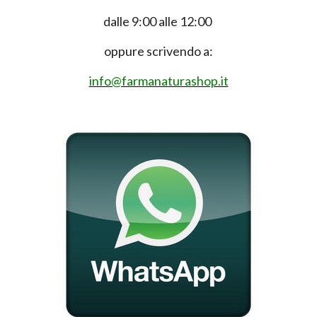
dalle 9:00 alle 12:00
oppure scrivendo a:
info@farmanaturashop.it