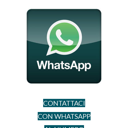
CONTATTACI
CON WHATSAPP