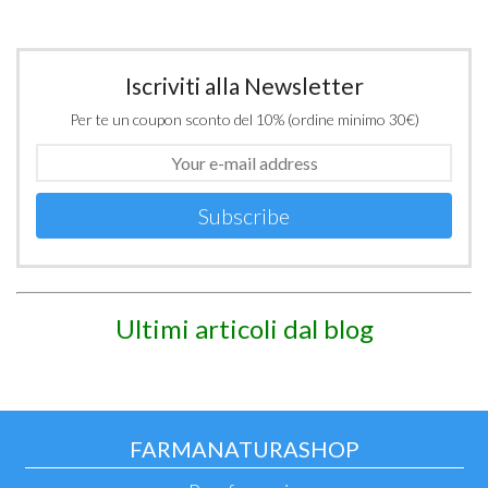
Iscriviti alla Newsletter
Per te un coupon sconto del 10% (ordine minimo 30€)
Subscribe
Ultimi articoli dal blog
FARMANATURASHOP