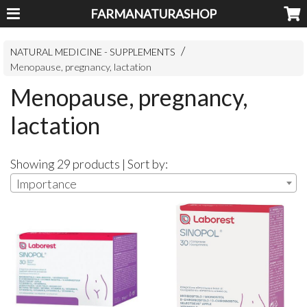
FARMANATURASHOP
NATURAL MEDICINE - SUPPLEMENTS
Menopause, pregnancy, lactation
Menopause, pregnancy,
lactation
Showing 29 products | Sort by:
Importance