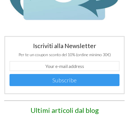
Iscriviti alla Newsletter
Per te un coupon sconto del 10% (ordine minimo 30€)
Subscribe
Ultimi articoli dal blog