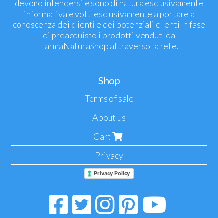
devono intendersi e sono di natura esclusivamente
informativa e volti esclusivamente a portare a
conoscenza dei clienti e dei potenziali clienti in fase
di preacquisto i prodotti venduti da
FarmaNaturaShop attraverso la rete.
Shop
Terms of sale
About us
Cart
Privacy
Privacy Policy