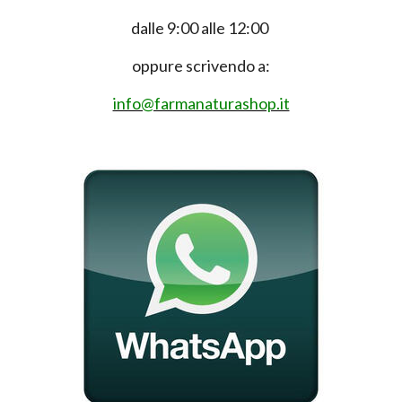
dalle 9:00 alle 12:00
oppure scrivendo a:
info@farmanaturashop.it