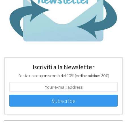
Iscriviti alla Newsletter
Per te un coupon sconto del 10% (ordine minimo 30€)
Subscribe