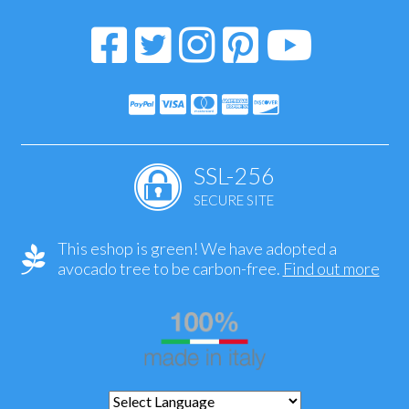
SSL-256
SECURE SITE
This eshop is green! We have adopted a
avocado tree to be carbon-free.
Find out more