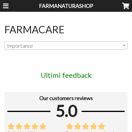
FARMANATURASHOP
FARMACARE
Importance
Ultimi feedback
Our customers reviews
5.0