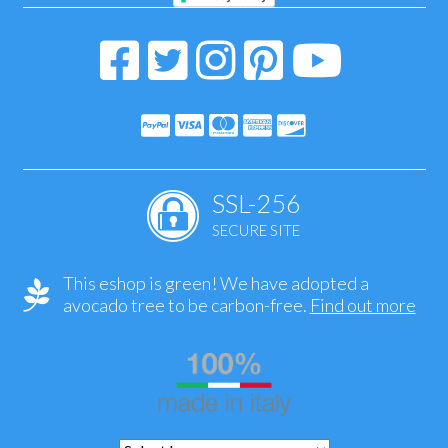
SSL-256
SECURE SITE
This eshop is green! We have adopted a
avocado tree to be carbon-free.
Find out more