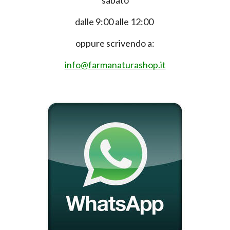
dalle 9:00 alle 12:00
oppure scrivendo a:
info@farmanaturashop.it