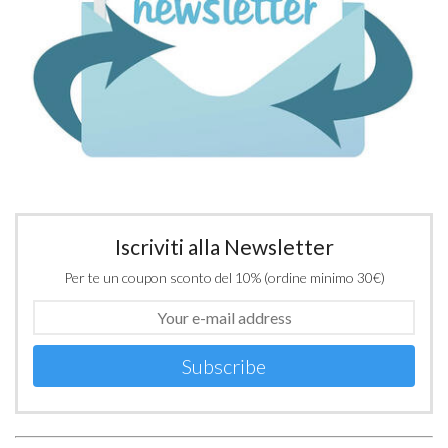
Iscriviti alla Newsletter
Per te un coupon sconto del 10% (ordine minimo 30€)
Subscribe