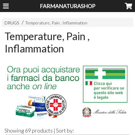
FARMANATURASHOP
DRUGS
Temperature, Pain , Inflammation
Temperature, Pain ,
Inflammation
Showing 69 products | Sort by: