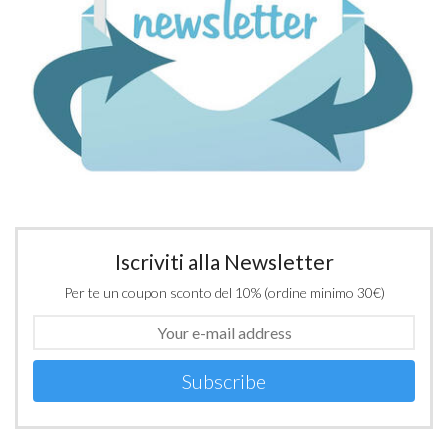
Iscriviti alla Newsletter
Per te un coupon sconto del 10% (ordine minimo 30€)
Subscribe