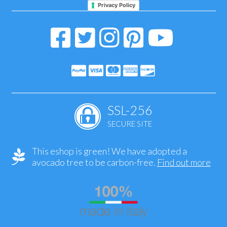
Privacy Policy
SSL-256
SECURE SITE
This eshop is green! We have adopted a
avocado tree to be carbon-free.
Find out more