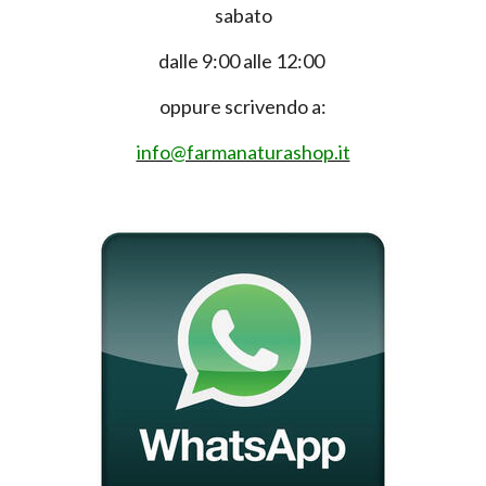
sabato
dalle 9:00 alle 12:00
oppure scrivendo a:
info@farmanaturashop.it