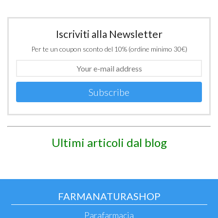
Iscriviti alla Newsletter
Per te un coupon sconto del 10% (ordine minimo 30€)
Subscribe
Ultimi articoli dal blog
FARMANATURASHOP
Parafarmacia