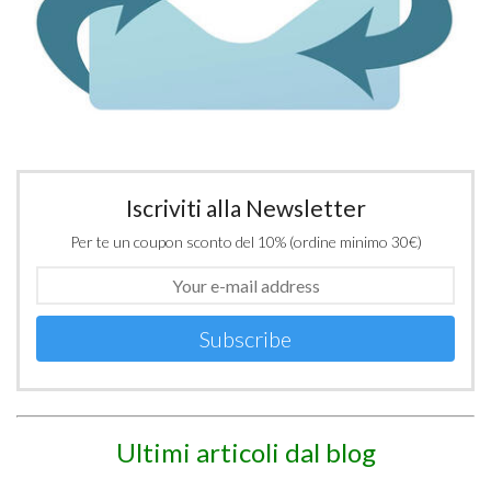
Iscriviti alla Newsletter
Per te un coupon sconto del 10% (ordine minimo 30€)
Subscribe
Ultimi articoli dal blog