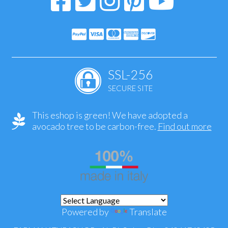
SSL-256
SECURE SITE
This eshop is green! We have adopted a
avocado tree to be carbon-free.
Find out more
Powered by
Translate