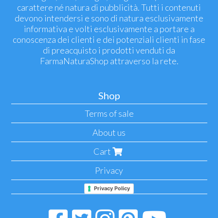
carattere né natura di pubblicità. Tutti i contenuti
devono intendersi e sono di natura esclusivamente
informativa e volti esclusivamente a portare a
conoscenza dei clienti e dei potenziali clienti in fase
di preacquisto i prodotti venduti da
FarmaNaturaShop attraverso la rete.
Shop
Terms of sale
About us
Cart
Privacy
Privacy Policy