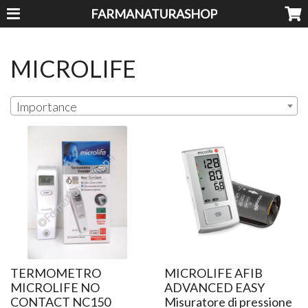
FARMANATURASHOP
MICROLIFE
Importance
TERMOMETRO
MICROLIFE AFIB
MICROLIFE NO
ADVANCED EASY
CONTACT NC150
Misuratore di pressione