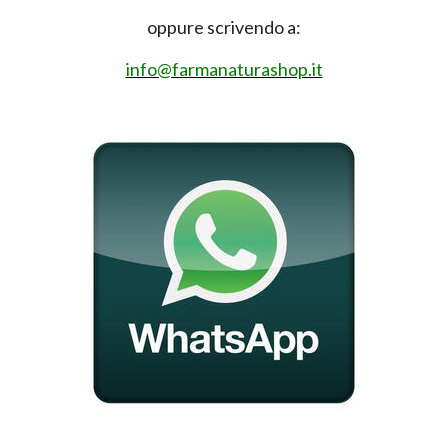
oppure scrivendo a:
info@farmanaturashop.it