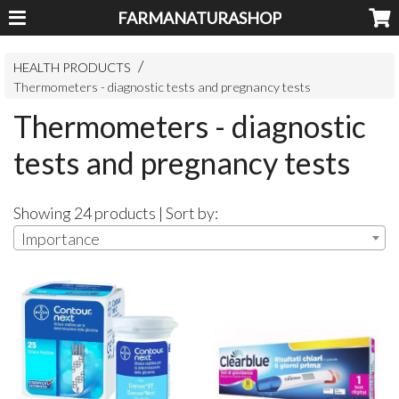
FARMANATURASHOP
HEALTH PRODUCTS
Thermometers - diagnostic tests and pregnancy tests
Thermometers - diagnostic
tests and pregnancy tests
Showing 24 products | Sort by:
Importance