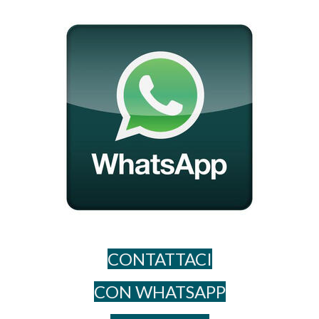
CONTATTACI
CON WHATSAPP