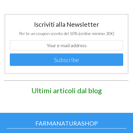
Iscriviti alla Newsletter
Per te un coupon sconto del 10% (ordine minimo 30€)
Subscribe
Ultimi articoli dal blog
FARMANATURASHOP