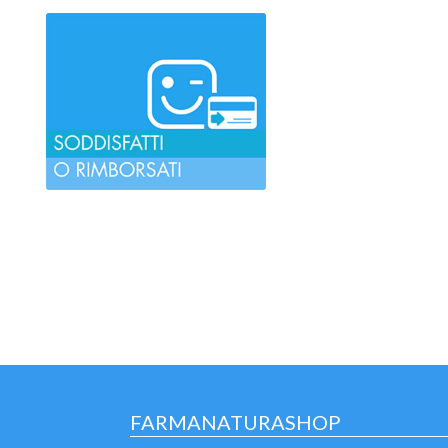
FARMANATURASHOP