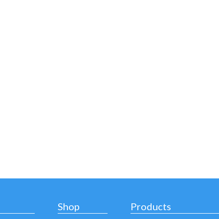
Shop
Products