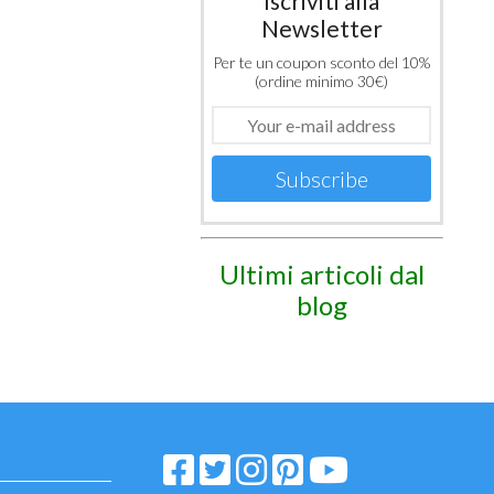
Iscriviti alla
Newsletter
Per te un coupon sconto del 10%
(ordine minimo 30€)
Subscribe
Ultimi articoli dal
blog