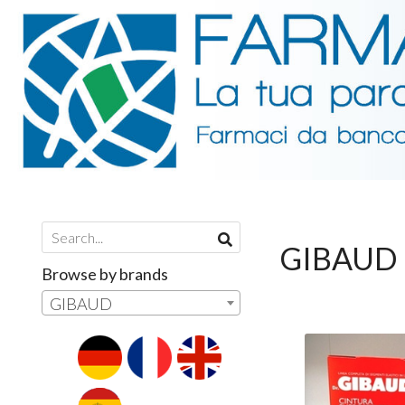
GIBAUD
Browse by brands
GIBAUD