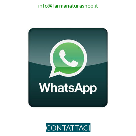
info@farmanaturashop.it
CONTATTACI