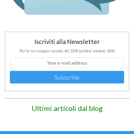
Iscriviti alla Newsletter
Per te un coupon sconto del 10% (ordine minimo 30€)
Subscribe
Ultimi articoli dal blog