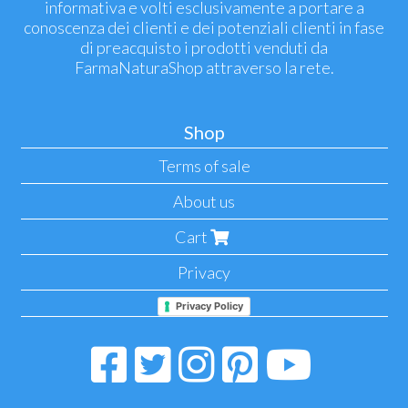
informativa e volti esclusivamente a portare a
conoscenza dei clienti e dei potenziali clienti in fase
di preacquisto i prodotti venduti da
FarmaNaturaShop attraverso la rete.
Shop
Terms of sale
About us
Cart
Privacy
Privacy Policy