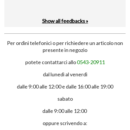
Show all feedbacks »
Per ordini telefonici o per richiedere un articolo non
presente in negozio
potete contattarci allo
0543-20911
dal lunedì al venerdì
dalle 9:00 alle 12:00 e dalle 16:00 alle 19:00
sabato
dalle 9:00 alle 12:00
oppure scrivendo a: