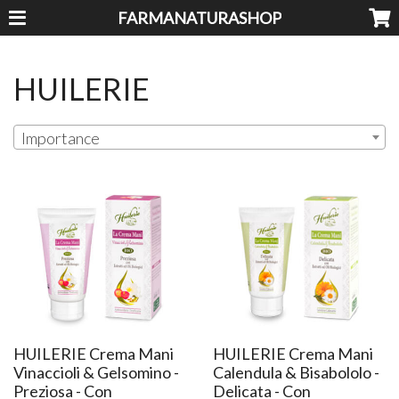
FARMANATURASHOP
HUILERIE
Importance
HUILERIE Crema Mani
HUILERIE Crema Mani
Vinaccioli & Gelsomino -
Calendula & Bisabololo -
Preziosa - Con
Delicata - Con