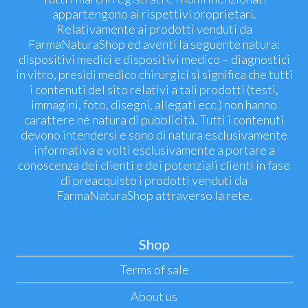
appartengono ai rispettivi proprietari.
Relativamente ai prodotti venduti da
FarmaNaturaShop ed aventi la seguente natura:
dispositivi medici e dispositivi medico – diagnostici
in vitro, presidi medico chirurgici si significa che tutti
i contenuti del sito relativi a tali prodotti (testi,
immagini, foto, disegni, allegati ecc.) non hanno
carattere né natura di pubblicità. Tutti i contenuti
devono intendersi e sono di natura esclusivamente
informativa e volti esclusivamente a portare a
conoscenza dei clienti e dei potenziali clienti in fase
di preacquisto i prodotti venduti da
FarmaNaturaShop attraverso la rete.
Shop
Terms of sale
About us