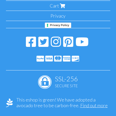
Cart
Privacy
Privacy Policy
SSL-256
SECURE SITE
This eshop is green! We have adopted a
avocado tree to be carbon-free.
Find out more