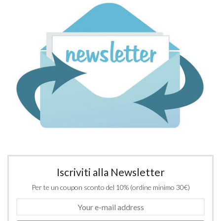
Iscriviti alla Newsletter
Per te un coupon sconto del 10% (ordine minimo 30€)