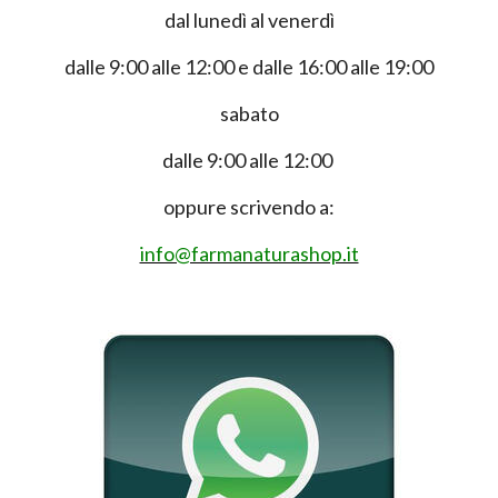
dal lunedì al venerdì
dalle 9:00 alle 12:00 e dalle 16:00 alle 19:00
sabato
dalle 9:00 alle 12:00
oppure scrivendo a:
info@farmanaturashop.it