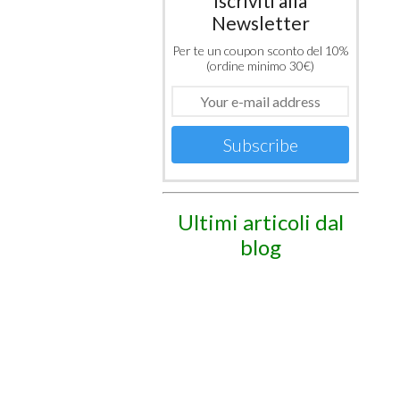
Iscriviti alla
Newsletter
Per te un coupon sconto del 10%
(ordine minimo 30€)
Subscribe
Ultimi articoli dal
blog