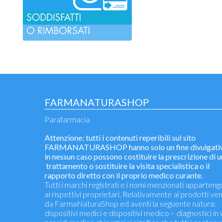
FARMANATURASHOP
Parafarmacia
Attenzione: tutti i contenuti reperibili sul sito
FARMANATURASHOP hanno solo un fine divulgati
in nessun caso possono costituire la prescrizione di u
trattamento o sostituire la visita specialistica o il
rapporto diretto con il proprio medico curante.
Tutti i marchi registrati e i nomi menzionati apparten
ai rispettivi proprietari. Relativamente ai prodotti ve
da FarmaNaturaShop ed aventi la seguente natura:
dispositivi medici e dispositivi medico – diagnostici in 