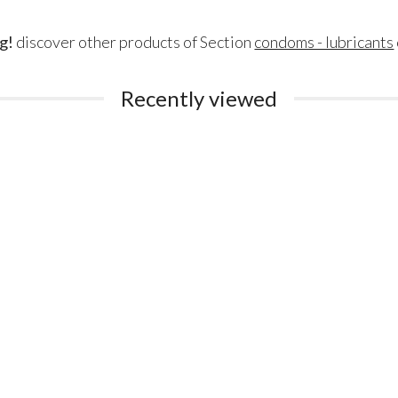
g!
discover other products of Section
condoms - lubricants
Recently viewed