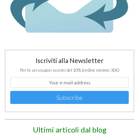
Iscriviti alla Newsletter
Per te un coupon sconto del 10% (ordine minimo 30€)
Subscribe
Ultimi articoli dal blog