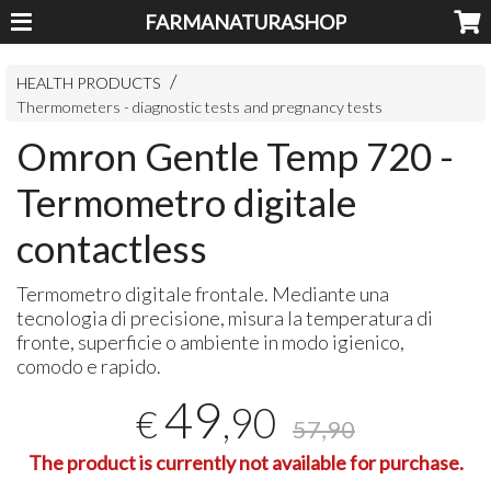
FARMANATURASHOP
HEALTH PRODUCTS
Thermometers - diagnostic tests and pregnancy tests
Omron Gentle Temp 720 -
Termometro digitale
contactless
Termometro digitale frontale. Mediante una
tecnologia di precisione, misura la temperatura di
fronte, superficie o ambiente in modo igienico,
comodo e rapido.
49
,90
€
57,90
The product is currently not available for purchase.