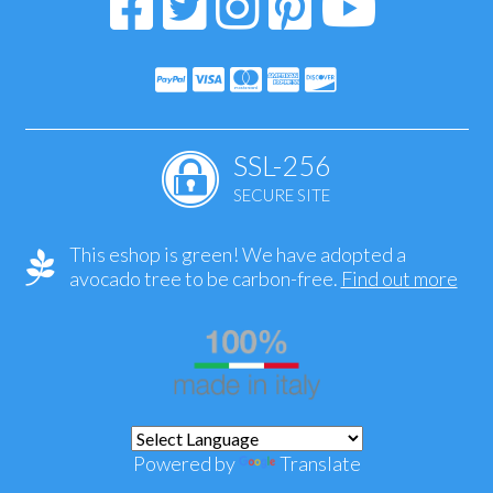
SSL-256
SECURE SITE
This eshop is green! We have adopted a
avocado tree to be carbon-free.
Find out more
Powered by
Translate