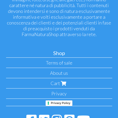
carattere né natura di pubblicità. Tutti i contenuti
devono intendersi e sono di natura esclusivamente
informativa e volti esclusivamente a portare a
conoscenza dei clienti e dei potenziali clienti in fase
di preacquisto i prodotti venduti da
FarmaNaturaShop attraverso la rete.
Shop
Terms of sale
About us
Cart
Privacy
Privacy Policy