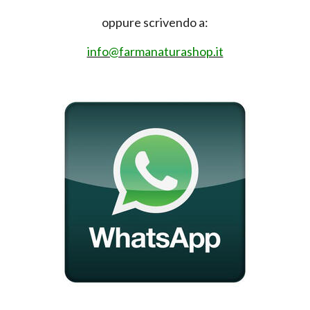
oppure scrivendo a:
info@farmanaturashop.it