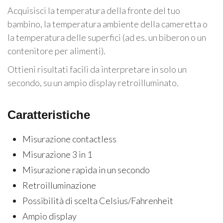
Acquisisci la temperatura della fronte del tuo
bambino, la temperatura ambiente della cameretta o
la temperatura delle superfici (ad es. un biberon o un
contenitore per alimenti).
Ottieni risultati facili da interpretare in solo un
secondo, su un ampio display retroilluminato.
Caratteristiche
Misurazione contactless
Misurazione 3 in 1
Misurazione rapida in un secondo
Retroilluminazione
Possibilità di scelta Celsius/Fahrenheit
Ampio display