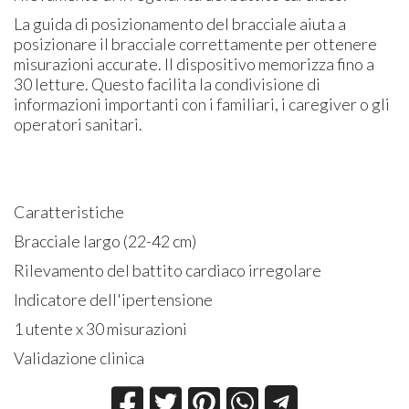
La guida di posizionamento del bracciale aiuta a
posizionare il bracciale correttamente per ottenere
misurazioni accurate. Il dispositivo memorizza fino a
30 letture. Questo facilita la condivisione di
informazioni importanti con i familiari, i caregiver o gli
operatori sanitari.
Caratteristiche
Bracciale largo (22-42 cm)
Rilevamento del battito cardiaco irregolare
Indicatore dell'ipertensione
1 utente x 30 misurazioni
Validazione clinica