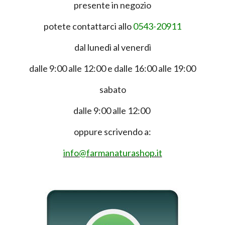
presente in negozio
potete contattarci allo
0543-20911
dal lunedì al venerdì
dalle 9:00 alle 12:00 e dalle 16:00 alle 19:00
sabato
dalle 9:00 alle 12:00
oppure scrivendo a:
info@farmanaturashop.it