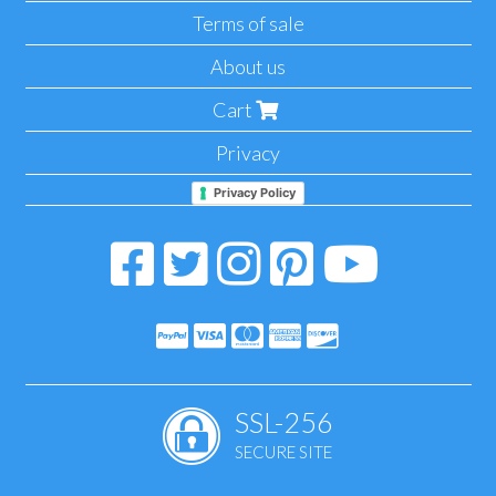
Terms of sale
About us
Cart
Privacy
Privacy Policy
SSL-256
SECURE SITE