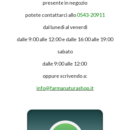
presente in negozio
potete contattarci allo
0543-20911
dal lunedì al venerdì
dalle 9:00 alle 12:00 e dalle 16:00 alle 19:00
sabato
dalle 9:00 alle 12:00
oppure scrivendo a:
info@farmanaturashop.it