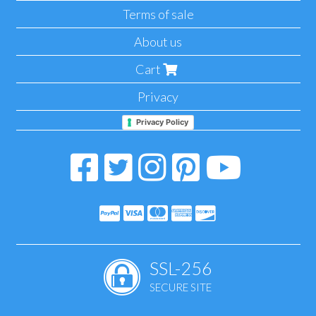
Terms of sale
About us
Cart
Privacy
Privacy Policy
SSL-256
SECURE SITE