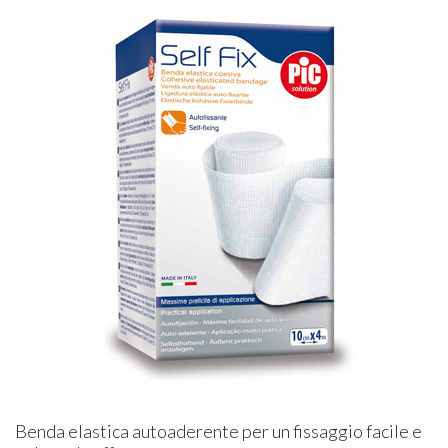
Benda elastica autoaderente per un fissaggio facile e