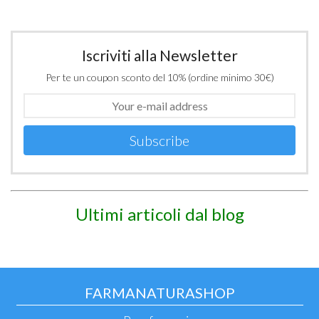
Iscriviti alla Newsletter
Per te un coupon sconto del 10% (ordine minimo 30€)
Subscribe
Ultimi articoli dal blog
FARMANATURASHOP