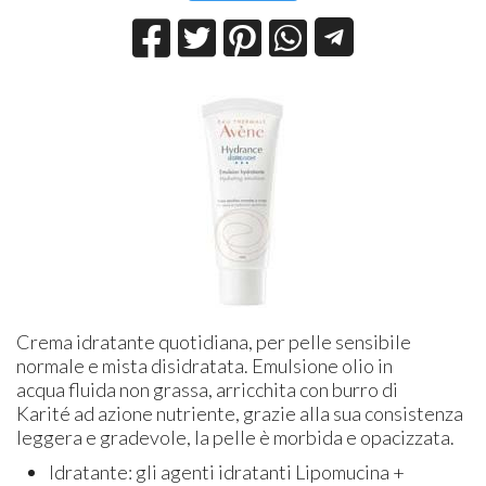
Crema idratante quotidiana, per pelle sensibile
normale e mista disidratata. Emulsione olio in
acqua fluida non grassa, arricchita con burro di
Karité ad azione nutriente, grazie alla sua consistenza
leggera e gradevole, la pelle è morbida e opacizzata.
Idratante: gli agenti idratanti Lipomucina +