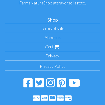
FarmaNaturaShop attraverso la rete.
Shop
Terms of sale
About us
Cart
Privacy
Privacy Policy