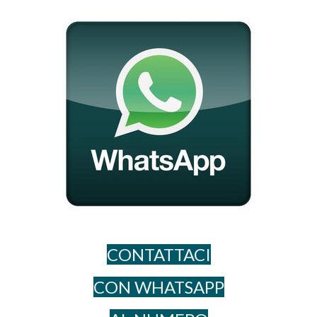
CONTATTACI
CON WHATSAPP