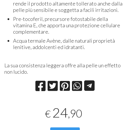
rende il prodotto altamente tollerato anche dalla
pelle più sensibile e soggetta a facili irritazioni.
Pre-tocoferil, precursore fotostabile della
vitamina E, che apporta una protezione cellulare
complementare.
Acqua termale Avène, dalle naturali proprietà
lenitive, addolcenti ed idratanti.
La sua consistenza leggera offre alla pelle un effetto
non lucido.
24
,90
€