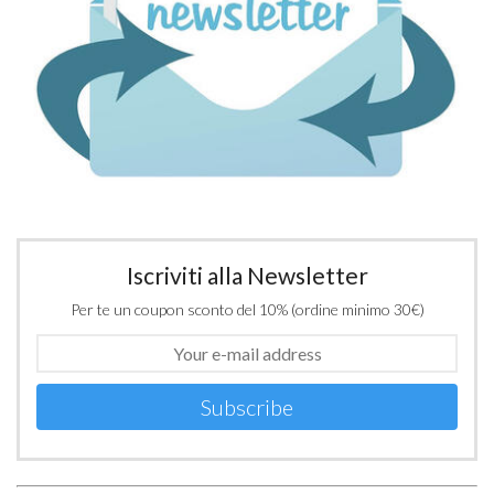
Iscriviti alla Newsletter
Per te un coupon sconto del 10% (ordine minimo 30€)
Subscribe