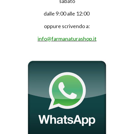
sabato
dalle 9:00 alle 12:00
oppure scrivendo a:
info@farmanaturashop.it