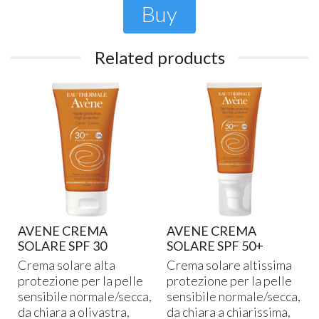
Buy
Related products
AVENE CREMA
AVENE CREMA
SOLARE SPF 30
SOLARE SPF 50+
Crema solare alta
Crema solare altissima
protezione per la pelle
protezione per la pelle
sensibile normale/secca,
sensibile normale/secca,
da chiara a olivastra,
da chiara a chiarissima,