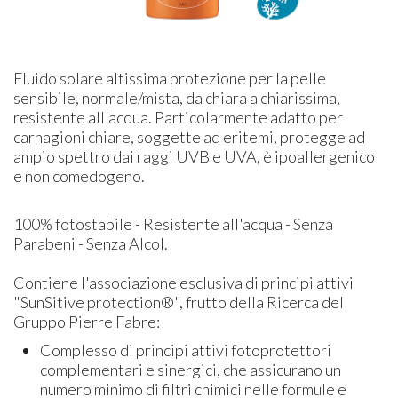
Fluido solare altissima protezione per la pelle
sensibile, normale/mista, da chiara a chiarissima,
resistente all'acqua. Particolarmente adatto per
carnagioni chiare, soggette ad eritemi, protegge ad
ampio spettro dai raggi UVB e UVA, è ipoallergenico
e non comedogeno.
100% fotostabile - Resistente all'acqua - Senza
Parabeni - Senza Alcol.
Contiene l'associazione esclusiva di principi attivi
"SunSitive protection®", frutto della Ricerca del
Gruppo Pierre Fabre:
Complesso di principi attivi fotoprotettori
complementari e sinergici, che assicurano un
numero minimo di filtri chimici nelle formule e