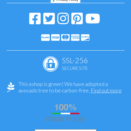
SSL-256
SECURE SITE
This eshop is green! We have adopted a
avocado tree to be carbon-free.
Find out more