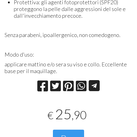
Protettiva: gli agenti fotoprotettori (SPF20)
proteggono la pelle dalle aggressioni del sole e
dall'invecchiamento precoce.
Senza parabeni, ipoallergenico, non comedogeno.
Modo d'uso:
applicare mattino e/o sera su viso e collo. Eccellente
base per il maquillage.
25
,90
€