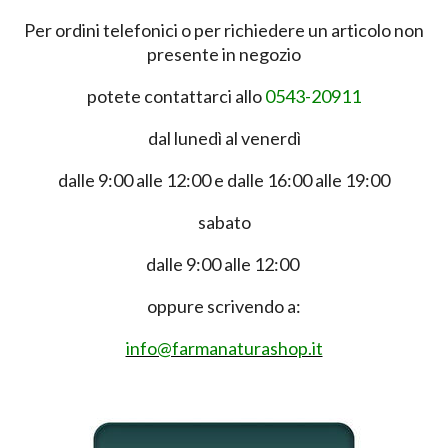
Per ordini telefonici o per richiedere un articolo non
presente in negozio
potete contattarci allo
0543-20911
dal lunedì al venerdì
dalle 9:00 alle 12:00 e dalle 16:00 alle 19:00
sabato
dalle 9:00 alle 12:00
oppure scrivendo a:
info@farmanaturashop.it