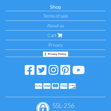
Shop
Terms of sale
About us
Cart
Privacy
Privacy Policy
SSL-256