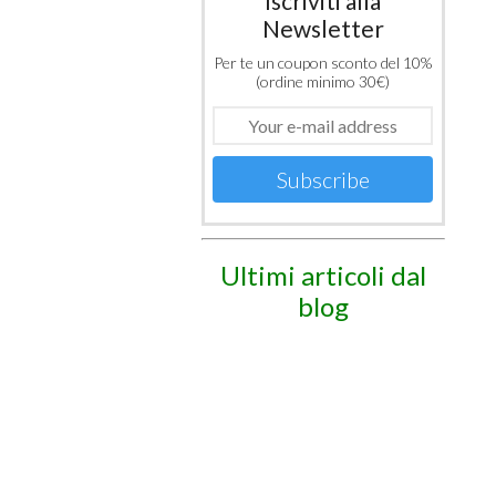
Iscriviti alla
Newsletter
Per te un coupon sconto del 10%
(ordine minimo 30€)
Subscribe
Ultimi articoli dal
blog