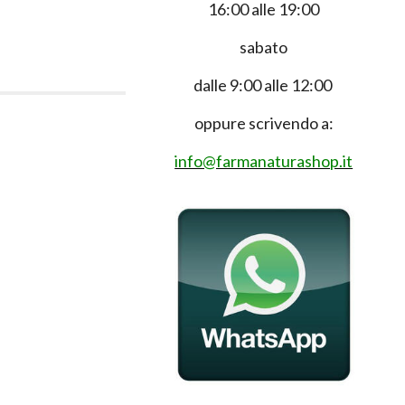
16:00 alle 19:00
sabato
dalle 9:00 alle 12:00
oppure scrivendo a:
info@farmanaturashop.it