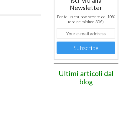
Iscriviti alla
Newsletter
Per te un coupon sconto del 10%
(ordine minimo 30€)
Subscribe
Ultimi articoli dal
blog