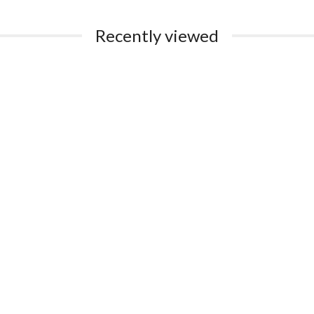
Recently viewed