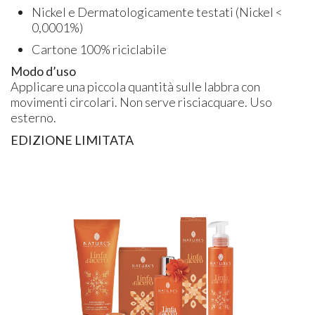
Nickel e Dermatologicamente testati (Nickel <
0,0001%)
Cartone 100% riciclabile
Modo d’uso
Applicare una piccola quantità sulle labbra con
movimenti circolari. Non serve risciacquare. Uso
esterno.
EDIZIONE LIMITATA