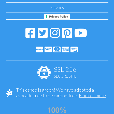
Privacy
Privacy Policy
SSL-256
SECURE SITE
This eshop is green! We have adopted a
avocado tree to be carbon-free.
Find out more