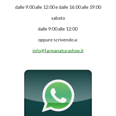
dalle 9:00 alle 12:00 e dalle 16:00 alle 19:00
sabato
dalle 9:00 alle 12:00
oppure scrivendo a:
info@farmanaturashop.it