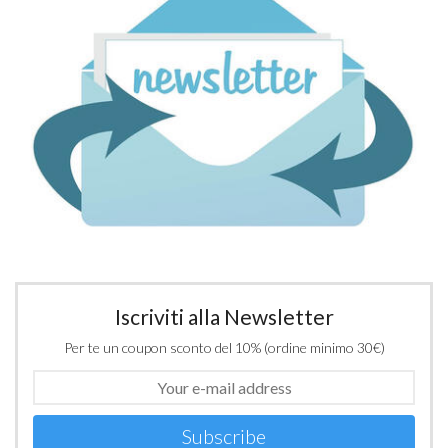
Iscriviti alla Newsletter
Per te un coupon sconto del 10% (ordine minimo 30€)
Subscribe